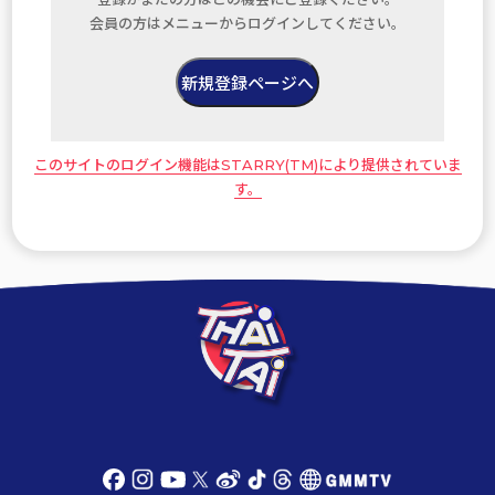
会員の方はメニューからログインしてください。
新規登録ページへ
このサイトのログイン機能はSTARRY(TM)により提供されていま
す。