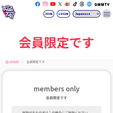
JOIN
LOGIN
会員限定です
会員限定です
HOME
members only
会員限定です
登録がまだの方はこの機会にご登録ください。