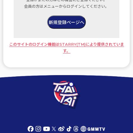
会員の方はメニューからログインしてください。
新規登録ページへ
このサイトのログイン機能はSTARRY(TM)により提供されていま
す。