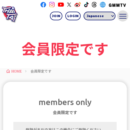
JOIN
LOGIN
会員限定です
会員限定です
HOME
members only
会員限定です
登録がまだの方はこの機会にご登録ください。