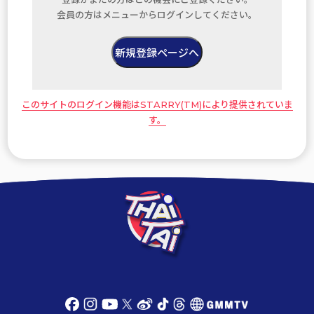
会員の方はメニューからログインしてください。
新規登録ページへ
このサイトのログイン機能はSTARRY(TM)により提供されていま
す。