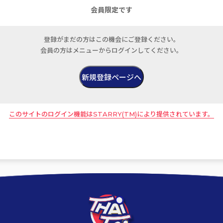
会員限定です
登録がまだの方はこの機会にご登録ください。
会員の方はメニューからログインしてください。
新規登録ページへ
このサイトのログイン機能はSTARRY(TM)により提供されています。