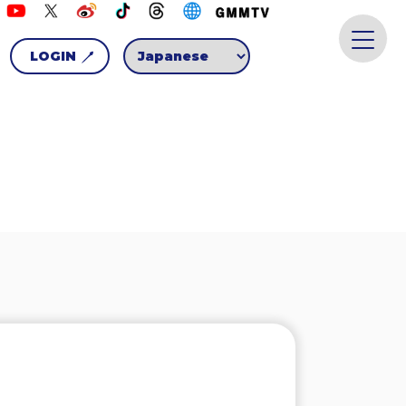
LOGIN