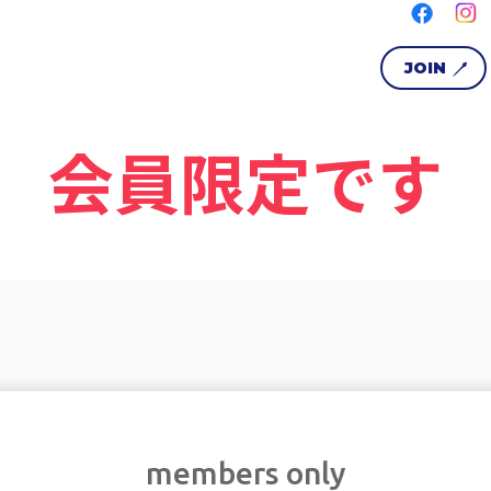
JOIN
会員限定です
members only