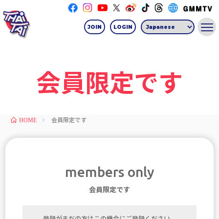
JOIN
LOGIN
会員限定です
会員限定です
HOME
members only
会員限定です
登録がまだの方はこの機会にご登録ください。