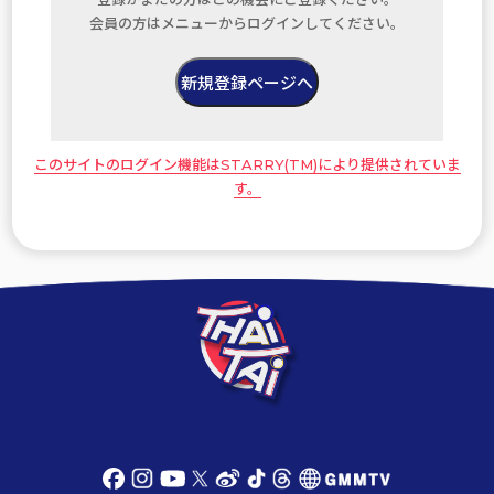
会員の方はメニューからログインしてください。
新規登録ページへ
このサイトのログイン機能はSTARRY(TM)により提供されていま
す。