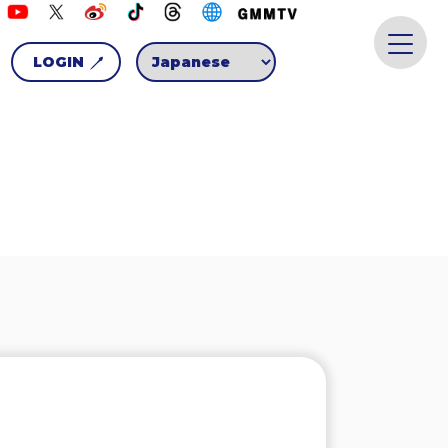
LOGIN