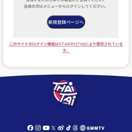
会員の方はメニューからログインしてください。
新規登録ページへ
このサイトのログイン機能はSTARRY(TM)により提供されていま
す。