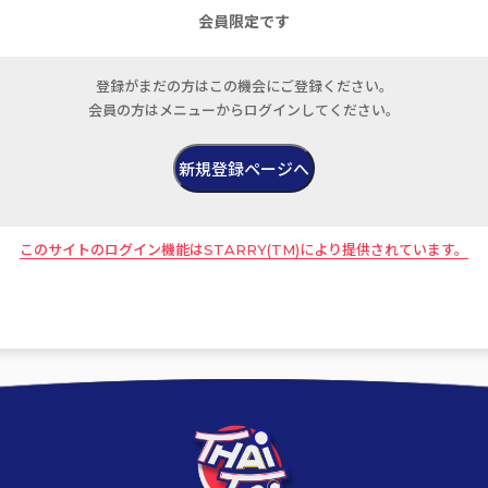
会員限定です
登録がまだの方はこの機会にご登録ください。
会員の方はメニューからログインしてください。
新規登録ページへ
このサイトのログイン機能はSTARRY(TM)により提供されています。