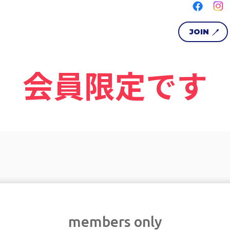
JOIN
会員限定です
members only