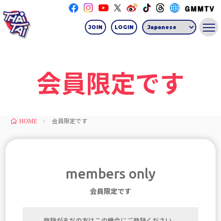
JOIN
LOGIN
会員限定です
会員限定です
HOME
members only
会員限定です
登録がまだの方はこの機会にご登録ください。