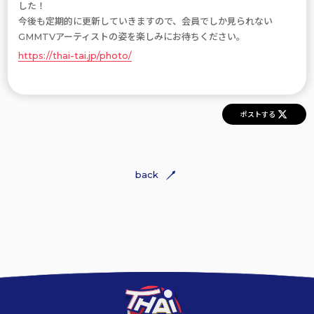
した！
今後も定期的に更新していきますので、会員でしか見られない
GMMTVアーティストの姿を楽しみにお待ちください。
https://thai-tai.jp/photo/
ポストする
back