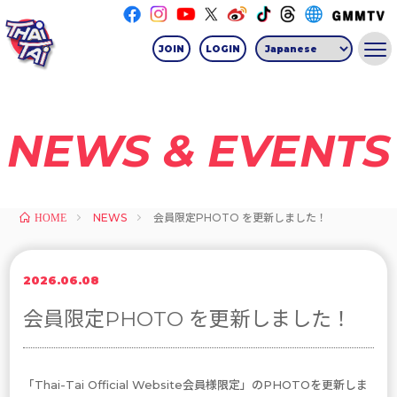
JOIN
LOGIN
NEWS & EVENTS
NEWS
会員限定PHOTO を更新しました！
HOME
2026.06.08
会員限定PHOTO を更新しました！
「Thai-Tai Official Website会員様限定」のPHOTOを更新しま