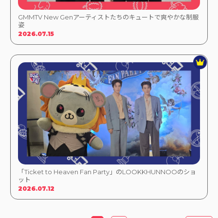
GMMTV New Genアーティストたちのキュートで爽やかな制服
姿
2026.07.15
「Ticket to Heaven Fan Party」のLOOKKHUNNOOのショ
ット
2026.07.12