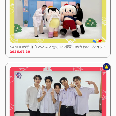
NANONの新曲「Love Allergy」MV撮影中のかわいいショット
2026.07.20