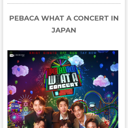
PEBACA WHAT A CONCERT IN
JAPAN