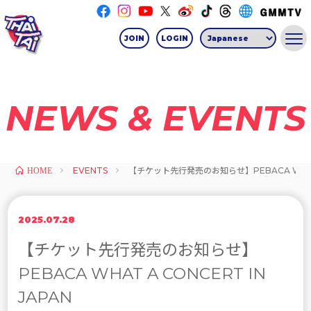
JOIN
LOGIN
NEWS & EVENTS
EVENTS
【チケット先行発売のお知らせ】PEBACA WHAT A
HOME
2025.07.28
【チケット先行発売のお知らせ】
PEBACA WHAT A CONCERT IN
JAPAN