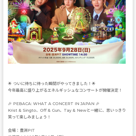
🌟 ついに待ちに待った瞬間がやってきました！🌟
今年最高に盛り上がるエネルギッシュなコンサートが開催決定！
🎉 PEBACA: WHAT A CONCERT IN JAPAN 🎉
Krist & Singto、Off & Gun、Tay & Newと一緒に、思いっきり
笑って楽しみましょう！
会場：豊洲PIT