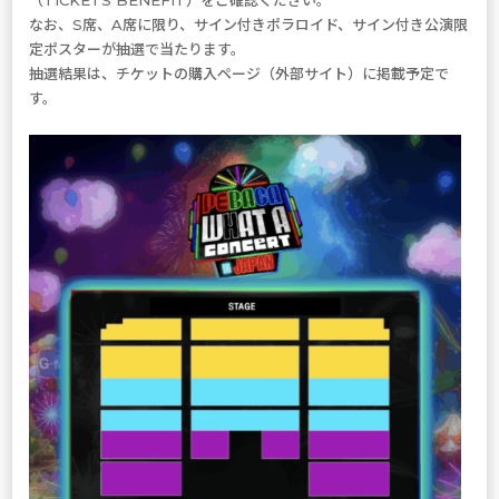
なお、S席、A席に限り、サイン付きポラロイド、サイン付き公演限
定ポスターが抽選で当たります。
抽選結果は、チケットの購入ページ（外部サイト）に掲載予定で
す。