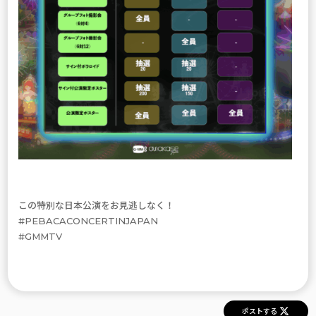
この特別な日本公演をお見逃しなく！
#PEBACACONCERTINJAPAN
#GMMTV
ポストする