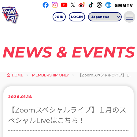
JOIN
LOGIN
NEWS & EVENTS
MEMBERSHIP ONLY
【Zoomスペシャルライブ】１月の
HOME
2026.01.14
【Zoomスペシャルライブ】１月のス
ペシャルLiveはこちら！