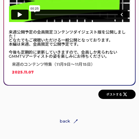
来週公開予定の会員限定コンテンツダイジェスト版を公開しまし
た！
どなたでもご視聴いただける一般公開となっております。
本編は来週、会員限定で公開予定です。
今後も定期的に更新していきますので、会員しか見られない
GMMTVアーティストの姿を楽しみにお待ちください。
来週のコンテンツ特集（11月9日〜11月15日）
2025.11.07
ポストする
back