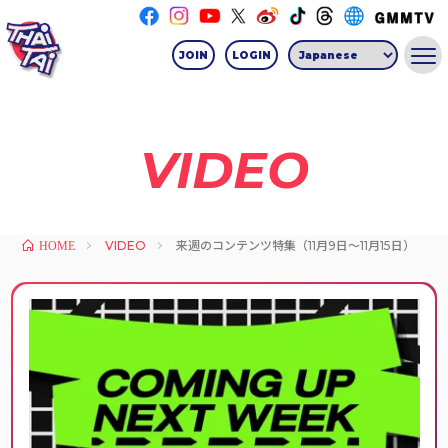
JOIN
LOGIN
VIDEO
VIDEO
来週のコンテンツ特集（11月9日〜11月15日）
HOME