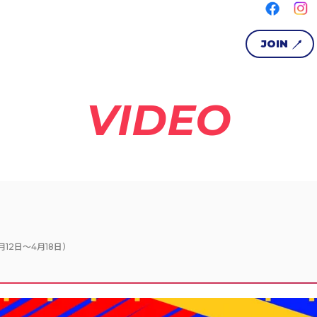
JOIN
VIDEO
12日〜4月18日）