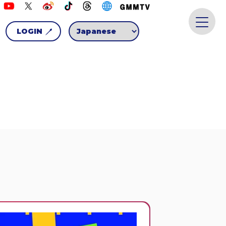
LOGIN