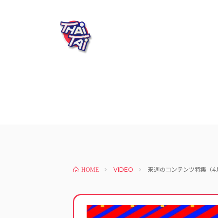
VIDEO
来週のコンテンツ特集（4月
HOME